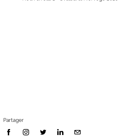
Partager