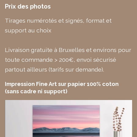
Prix des photos
Tirages numérotés et signés, format et
support au choix
Livraison gratuite à Bruxelles et environs pour
toute commande > 200€, envoi sécurisé
partout ailleurs (tarifs sur demande).
Impression Fine Art sur papier 100% coton
(sans cadre ni support)